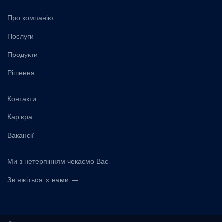
Про компанію
Послуги
Продукти
Рішення
Контакти
Кар'єра
Вакансії
Ми з нетерпінням чекаємо Вас!
Зв'яжіться з нами —