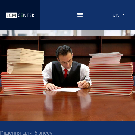
UK
Рішення для бізнесу