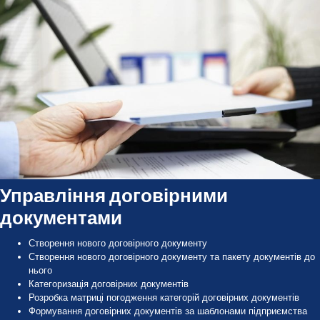
Управління договірними
документами
Створення нового договірного документу
Створення нового договірного документу та пакету документів до
нього
Категоризація договірних документів
Розробка матриці погодження категорій договірних документів
Формування договірних документів за шаблонами підприємства