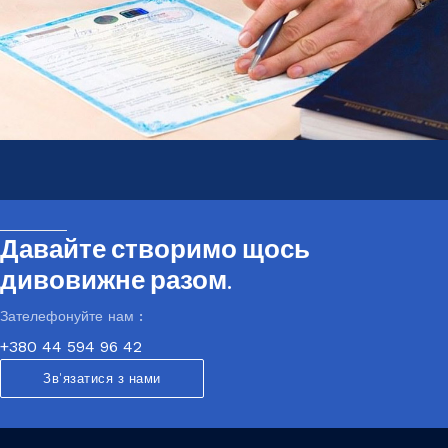
Давайте створимо щось
дивовижне разом.
Зателефонуйте нам :
+380 44 594 96 42
Зв'язатися з нами