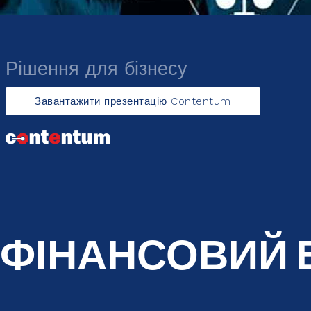
Рішення для бізнесу
Завантажити презентацію Contentum
ФІНАНСОВИЙ 