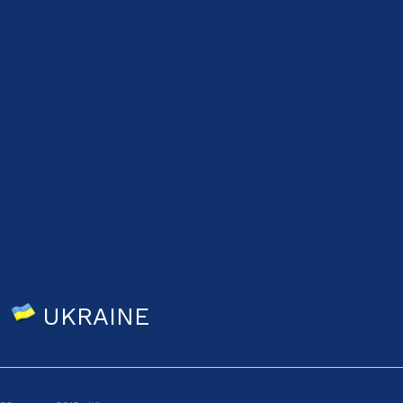
UKRAINE