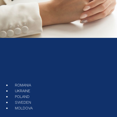
ROMANIA
UKRAINE
POLAND
SWEDEN
MOLDOVA