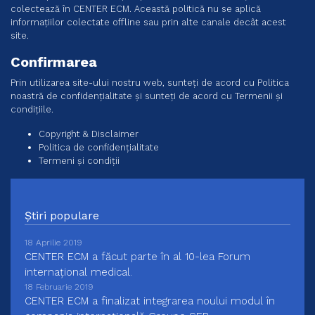
colectează în CENTER ECM. Această politică nu se aplică
informațiilor colectate offline sau prin alte canale decât acest
site.
Confirmarea
Prin utilizarea site-ului nostru web, sunteți de acord cu Politica
noastră de confidențialitate și sunteți de acord cu Termenii și
condițiile.
Copyright & Disclaimer
Politica de confidențialitate
Termeni și condiții
Știri populare
18 Aprilie 2019
CENTER ECM a făcut parte în al 10-lea Forum
internațional medical.
18 Februarie 2019
CENTER ECM a finalizat integrarea noului modul în