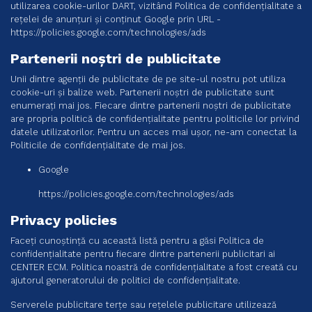
utilizarea cookie-urilor DART, vizitând Politica de confidențialitate a
rețelei de anunțuri și conținut Google prin URL -
https://policies.google.com/technologies/ads
Partenerii noștri de publicitate
Unii dintre agenții de publicitate de pe site-ul nostru pot utiliza
cookie-uri și balize web. Partenerii noștri de publicitate sunt
enumerați mai jos. Fiecare dintre partenerii noștri de publicitate
are propria politică de confidențialitate pentru politicile lor privind
datele utilizatorilor. Pentru un acces mai ușor, ne-am conectat la
Politicile de confidențialitate de mai jos.
Google
https://policies.google.com/technologies/ads
Privacy policies
Faceți cunoștință cu această listă pentru a găsi Politica de
confidențialitate pentru fiecare dintre partenerii publicitari ai
CENTER ECM. Politica noastră de confidențialitate a fost creată cu
ajutorul generatorului de politici de confidențialitate.
Serverele publicitare terțe sau rețelele publicitare utilizează