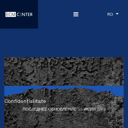
RO
Confidențialitate
ПОСЛЕДНЕЕ ОБНОВЛЕНИЕ: 25 ИЮЛЯ 2019