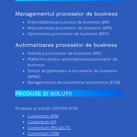
Managementul proceselor de business
Îmbunătățirea procesului de business (BPI)
Reproiectarea proceselor de business (BPR)
Optimizarea proceselor de business (BPO)
Automatizarea proceselor de business
Robotica proceselor de business (RPA)
Platforme pentru automatizarea proceselor de
business
Soluții de gestionare a proceselor de business
(BPMS)
Managementul documentelor electronice (ECM)
PRODUSE ȘI SOLUȚII
Produse și soluții CENTER ECM
Contentum BPM
Contentum KPI
Contentum PROJECTS
Contentum CRM