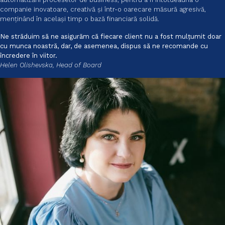
companie inovatoare, creativă și într-o oarecare măsură agresivă,
menținând în același timp o bază financiară solidă.
Ne străduim să ne asigurăm că fiecare client nu a fost mulțumit doar
cu munca noastră, dar, de asemenea, dispus să ne recomande cu
încredere în viitor.
Helen Olishevska, Head of Board